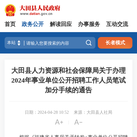
首页
政务公开
解读回应
办事服务
互动交流

长者模式
大田县人力资源和社会保障局关于办理
2024年事业单位公开招聘工作人员笔试
加分手续的通告
日期：2024-04-28 10:52
来源：大田县人社局


|