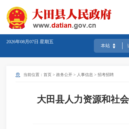
2026年08月07日
星期五
当前位置：
首页
>
政务公开
>
人事信息
>
招考招聘
大田县人力资源和社会