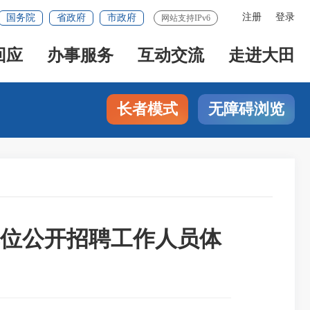
注册
登录
国务院
省政府
市政府
网站支持IPv6
回应
办事服务
互动交流
走进大田
长者模式
无障碍浏览
单位公开招聘工作人员体