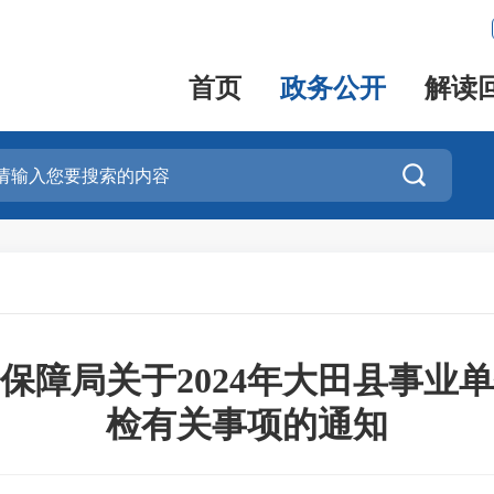
首页
政务公开
解读

保障局关于2024年大田县事业
检有关事项的通知