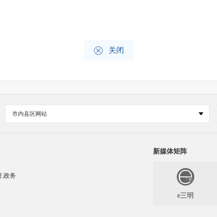

关闭
市内县区网站
新媒体矩阵
.政务
e三明