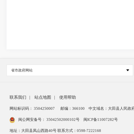
省市政府网站
联系我们
|
站点地图
|
使用帮助
网站标识码： 3504250007
邮编：366100
中文域名：大田县人民政府
闽公网安备号：
35042502000102号
闽ICP备11007282号
地址：大田县凤山西路40号 联系方式：0598-7222168