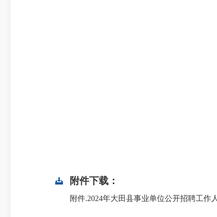
附件下载：
附件.2024年大田县事业单位公开招聘工作人