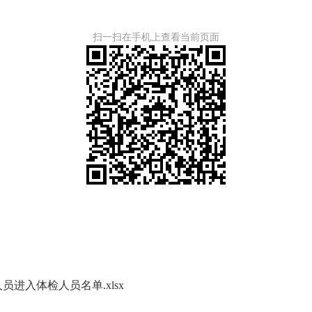
扫一扫在手机上查看当前页面
员进入体检人员名单.xlsx