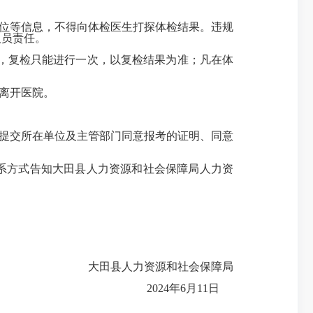
位等信息，不得向体检医生打探体检结果。违规
人员责任。
，复检只能进行一次，以复检结果为准；凡在体
离开医院。
提交所在单位及主管部门同意报考的证明、同意
系方式告知大田县人力资源和社会保障局人力资
大田县人力资源和社会保障局
2024年6月11日