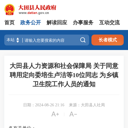
首页
政务公开
解读回应
办事服务
互动交流

长者模式
大田县人力资源和社会保障局 关于同意
聘用定向委培生卢洁等10位同志 为乡镇
卫生院工作人员的通知
日期：2024-08-26 21:16
来源：大田县人社局


|