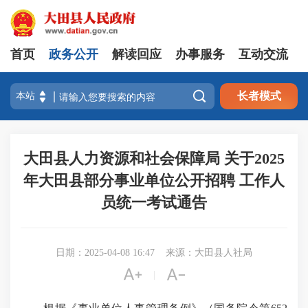
首页
政务公开
解读回应
办事服务
互动交流

长者模式
大田县人力资源和社会保障局 关于2025
年大田县部分事业单位公开招聘 工作人
员统一考试通告
日期：2025-04-08 16:47
来源：大田县人社局


|