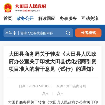
首页
政务公开
解读回应
办事服务
互动交流

长者模式
大田县商务局关于转发《大田县人民政
府办公室关于印发大田县优化招商引资
项目准入的若干意见（试行）的通知》
日期：2021-12-03 08:51
来源：大田县商务局


|
大田县商务局关于转发《大田县人民政府办公室关于印