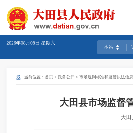
2026年08月08日
星期六
当前位置：
首页
>
政务公开
>
市场规则标准和监管执法信
大田县市场监督管
大田