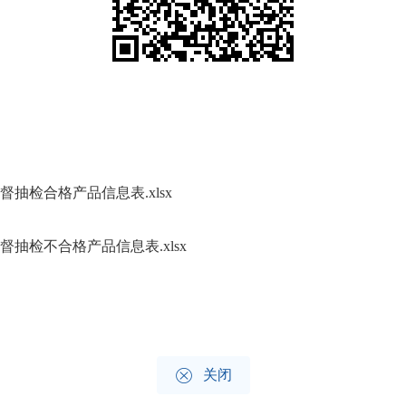
抽检合格产品信息表.xlsx
抽检不合格产品信息表.xlsx

关闭