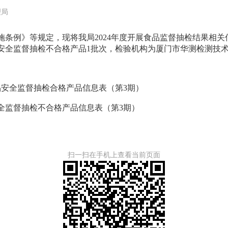
理局
条例》等规定，现将我局2024年度开展食品监督抽检结果相关信
食品安全监督抽检不合格产品1批次，检验机构为厦门市华测检测技
安全监督抽检合格产品信息表（第3期）
监督抽检不合格产品信息表（第3期）
扫一扫在手机上查看当前页面