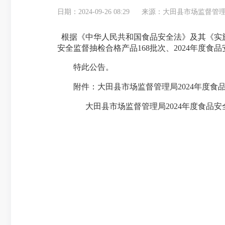
日期：2024-09-26 08:29
来源：大田县市场监督管
根据《中华人民共和国食品安全法》及其《实施
安全监督抽检合格产品168批次、2024年度
特此公告。
附件：大田县市场监督管理局2024年度食品
大田县市场监督管理局2024年度食品安全