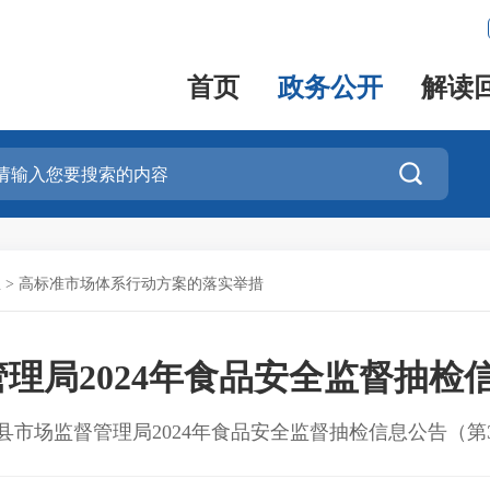
首页
政务公开
解读

息
>
高标准市场体系行动方案的落实举措
理局2024年食品安全监督抽检
县市场监督管理局2024年食品安全监督抽检信息公告（第