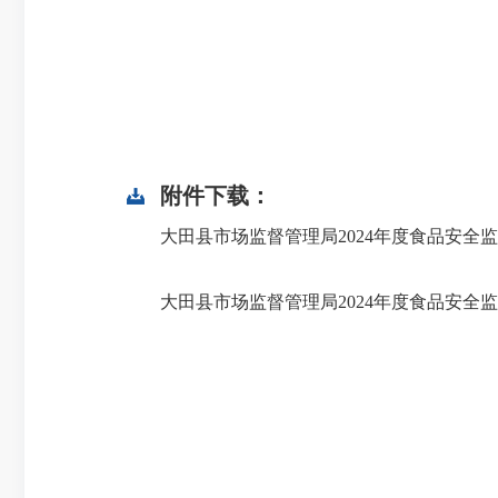
附件下载：
大田县市场监督管理局2024年度食品安全监督
大田县市场监督管理局2024年度食品安全监督