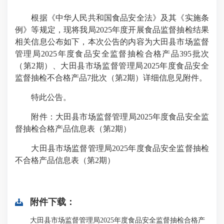
根据《中华人民共和国食品安全法》及其《实施条
例》等规定，现将我局2025年度开展食品监督抽检结果
相关信息公布如下，本次公告的内容为大田县市场监督
管理局2025年度食品安全监督抽检合格产品395批次
（第2期）、大田县市场监督管理局2025年度食品安全
监督抽检不合格产品7批次（第2期）详细信息见附件。
特此公告。
附件：大田县市场监督管理局2025年度食品安全监
督抽检合格产品信息表（第2期）
大田县市场监督管理局2025年度食品安全监督抽检
不合格产品信息表（第2期）
附件下载：
大田县市场监督管理局2025年度食品安全监督抽检合格产