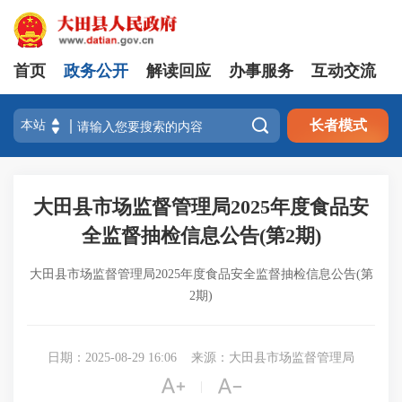
首页
政务公开
解读回应
办事服务
互动交流

长者模式
大田县市场监督管理局2025年度食品安
全监督抽检信息公告(第2期)
大田县市场监督管理局2025年度食品安全监督抽检信息公告(第
2期)
日期：2025-08-29 16:06
来源：大田县市场监督管理局


|