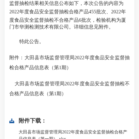
监督抽检结果相关信息公布如下，本次公告的内容为
2022
年度食品安全监督抽检合格产品455
批次
、2022年
度食品安全监督抽检不合格产品6批次，
检验机构为厦
门市华测检测技术有限公司。详细信息见附件。
特此公告。
附件：大田县市场监督管理局
2022
年度食品安全监督抽
检合格产品信息表（第1期）
大田县市场监督管理局2022年度食品安全监督抽检不
合格产品信息表（第1期）
附件下载：
大田县市场监督管理局2022年度食品安全监督抽检合格产
品信息表（第一期）.xlsx