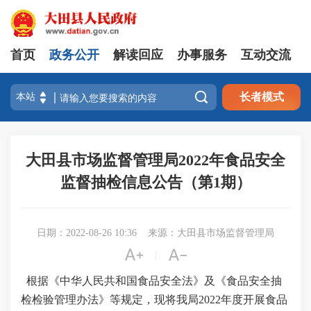
首页
政务公开
解读回应
办事服务
互动交流

长者模式
大田县市场监督管理局2022年食品安全
监督抽检信息公告（第1期）
日期：2022-08-26 10:36
来源：大田县市场监督管理局


|
根据《中华人民共和国食品安全法》及《食品安全抽
检检验管理办法》等规定，现将我局
2022
年度开展食品