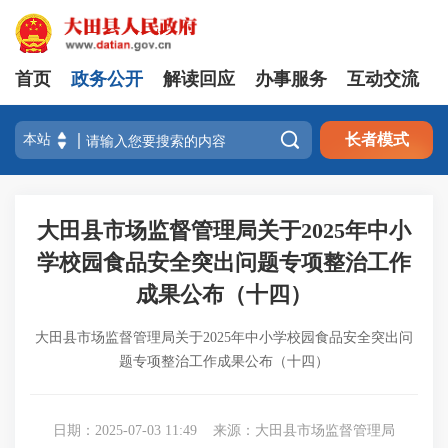
首页
政务公开
解读回应
办事服务
互动交流

长者模式
大田县市场监督管理局关于2025年中小
学校园食品安全突出问题专项整治工作
成果公布（十四）
大田县市场监督管理局关于2025年中小学校园食品安全突出问
题专项整治工作成果公布（十四）
日期：2025-07-03 11:49
来源：大田县市场监督管理局