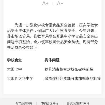


|
为进一步强化学校食堂食品安全监管，压实学校食
品安全主体责任，保障广大师生饮食安全。今年以来，
县市场监管局、县教育局联合开展中小学食品安全突出
问题专项整治，全力筑牢校园食品安全防线。现将部分
整治成果公布如下：
学校食堂
具体问题
大田七中
餐具消毒柜密封胶条破损断裂
大田县太华中学
盛放佐料容器部分未加贴食品标签
省市政府网站
市内县区网站
县级政府部门网站