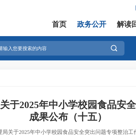
首页
政务公开
解读

关于2025年中小学校园食品安
成果公布（十五）
理局关于2025年中小学校园食品安全突出问题专项整治工