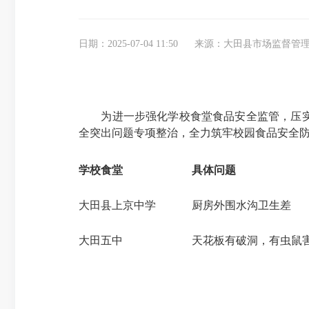
日期：2025-07-04 11:50
来源：大田县市场监督管
为进一步强化学校食堂食品安全监管，压
全突出问题专项整治，全力筑牢校园食品安全
学校食堂
具体问题
大田县上京中学
厨房外围水沟卫生差
大田五中
天花板有破洞，有虫鼠