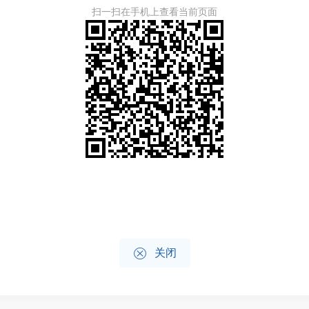
扫一扫在手机上查看当前页面

关闭