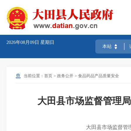
2026年08月09日
星期日
当前位置：
首页
>
政务公开
>
食品药品产品质量安全
大田县市场监督管理局
大田县市场监督管