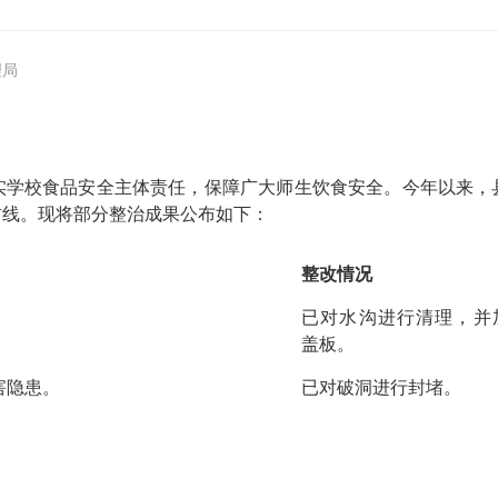
理局
实学校食品安全主体责任，保障广大师生饮食安全。今年以来，
防线。现将部分整治成果公布如下：
整改情况
已对水沟进行清理，并
盖板。
害隐患。
已对破洞进行封堵。