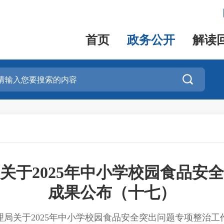
首页
政务公开
解读

关于2025年中小学校园食品安
成果公布（十七）
理局关于2025年中小学校园食品安全突出问题专项整治工