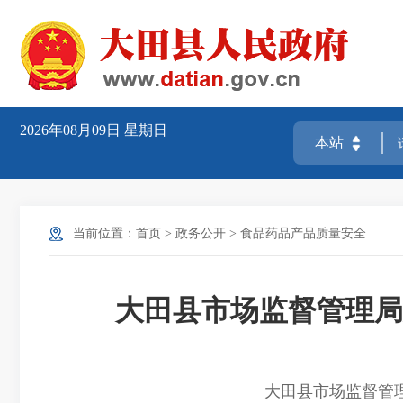
2026年08月09日
星期日
当前位置：
首页
>
政务公开
>
食品药品产品质量安全
大田县市场监督管理局
大田县市场监督管