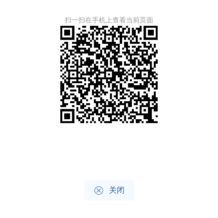
扫一扫在手机上查看当前页面

关闭