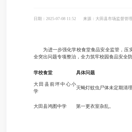
日期：2025-07-08 11:52
来源：大田县市场监督管
为进一步强化学校食堂食品安全监管，压
全突出问题专项整治，全力筑牢校园食品安全
学校食堂
具体问题
大田县前坪中心小
灭蝇灯蚊虫尸体未定期清
学
大田县鸿图中学
第一更衣室杂乱。