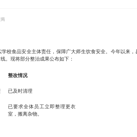
理局
实学校食品安全主体责任，保障广大师生饮食安全。今年以来，
防线。现将部分整治成果公布如下：
整改情况
理
已及时清理
已要求全体员工立即整理更衣
室，搬离杂物。