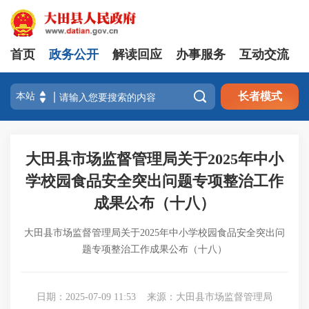
首页
政务公开
解读回应
办事服务
互动交流

长者模式
大田县市场监督管理局关于2025年中小
学校园食品安全突出问题专项整治工作
成果公布（十八）
大田县市场监督管理局关于2025年中小学校园食品安全突出问
题专项整治工作成果公布（十八）
日期：2025-07-09 11:53
来源：大田县市场监督管理局