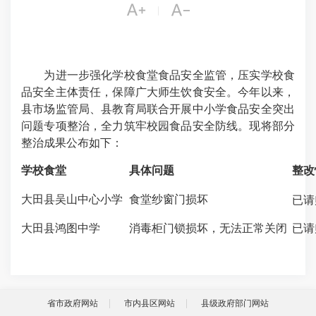


|
为进一步强化学校食堂食品安全监管，压实学校食
品安全主体责任，保障广大师生饮食安全。今年以来，
县市场监管局、县教育局联合开展中小学食品安全突出
问题专项整治，全力筑牢校园食品安全防线。现将部分
整治成果公布如下：
学校食堂
具体问题
整改
大田县吴山中心小学
食堂纱窗门损坏
已请
大田县鸿图中学
消毒柜门锁损坏，无法正常关闭
已请
省市政府网站
市内县区网站
县级政府部门网站