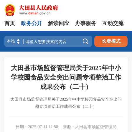
首页
政务公开
解读回应
办事服务
互动交流

长者模式
大田县市场监督管理局关于2025年中小
学校园食品安全突出问题专项整治工作
成果公布（二十）
大田县市场监督管理局关于2025年中小学校园食品安全突出问
题专项整治工作成果公布（二十）
日期：2025-07-11 11:58
来源：大田县市场监督管理局