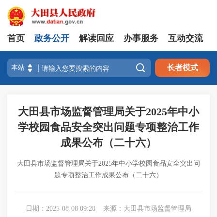
首页
政务公开
解读回应
办事服务
互动交流

长者模式
大田县市场监督管理局关于2025年中小
学校园食品安全突出问题专项整治工作
成果公布（二十六）
大田县市场监督管理局关于2025年中小学校园食品安全突出问
题专项整治工作成果公布（二十六）
日期：2025-08-08 09:28
来源：大田县市场监督管理局