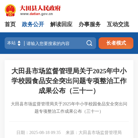
首页
政务公开
解读回应
办事服务
互动交流

长者模式
大田县市场监督管理局关于2025年中小
学校园食品安全突出问题专项整治工作
成果公布（三十一）
大田县市场监督管理局关于2025年中小学校园食品安全突出问
题专项整治工作成果公布（三十一）
日期：2025-08-18 09:35
来源：大田县市场监督管理局