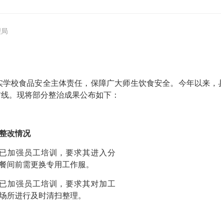
理局
实学校食品安全主体责任，保障广大师生饮食安全。今年以来，
防线。现将部分整治成果公布如下：
整改情况
已加强员工培训，要求其进入分
餐间前需更换专用工作服。
已加强员工培训，要求其对加工
场所进行及时清扫整理。