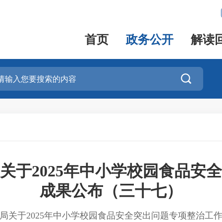
首页
政务公开
解读

关于2025年中小学校园食品安
成果公布（三十七）
局关于2025年中小学校园食品安全突出问题专项整治工