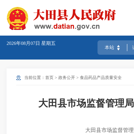
2026年08月07日
星期五
当前位置：
首页
>
政务公开
>
食品药品产品质量安全
大田县市场监督管理局
大田县市场监督管理