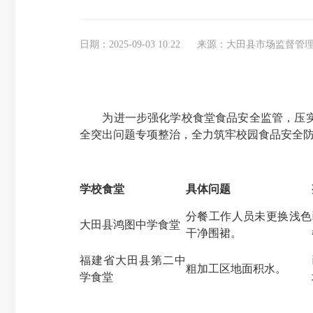
日期：2025-09-03 10:22
来源：大田县市场监督管
为进一步强化学校食堂食品安全监管，压
全突出问题专项整治，全力筑牢校园食品安全
学校食堂
具体问题
分餐工作人员未更换浅色
大田县鸿图中学食堂
干净围裙。
福建省大田县第二中
粗加工区地面积水。
学食堂