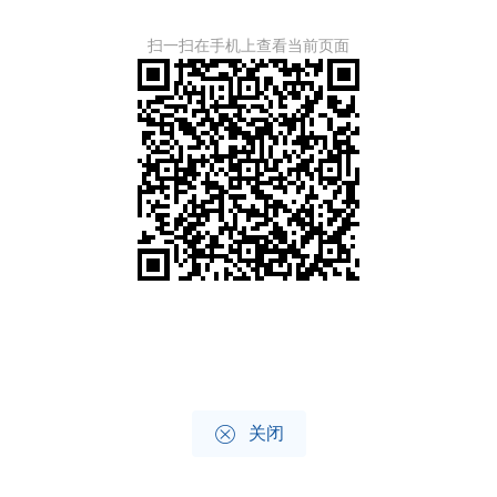
扫一扫在手机上查看当前页面

关闭