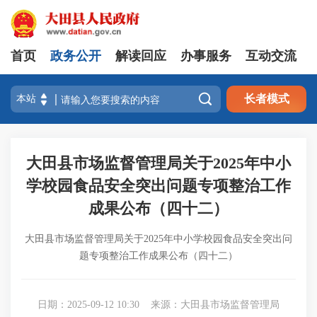
首页
政务公开
解读回应
办事服务
互动交流

长者模式
大田县市场监督管理局关于2025年中小
学校园食品安全突出问题专项整治工作
成果公布（四十二）
大田县市场监督管理局关于2025年中小学校园食品安全突出问
题专项整治工作成果公布（四十二）
日期：2025-09-12 10:30
来源：大田县市场监督管理局