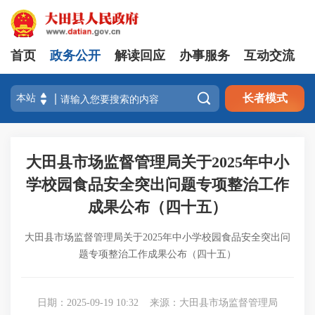
首页
政务公开
解读回应
办事服务
互动交流

长者模式
大田县市场监督管理局关于2025年中小
学校园食品安全突出问题专项整治工作
成果公布（四十五）
大田县市场监督管理局关于2025年中小学校园食品安全突出问
题专项整治工作成果公布（四十五）
日期：2025-09-19 10:32
来源：大田县市场监督管理局