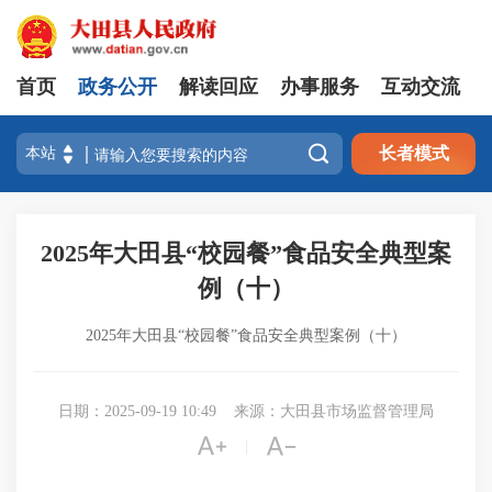
首页
政务公开
解读回应
办事服务
互动交流

长者模式
2025年大田县“校园餐”食品安全典型案
例（十）
2025年大田县“校园餐”食品安全典型案例（十）
日期：2025-09-19 10:49
来源：大田县市场监督管理局


|