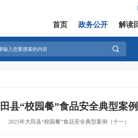
首页
政务公开
解读

年大田县“校园餐”食品安全典型案
2025年大田县“校园餐”食品安全典型案例（十一）