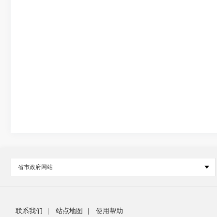
省市政府网站
联系我们
|
站点地图
|
使用帮助