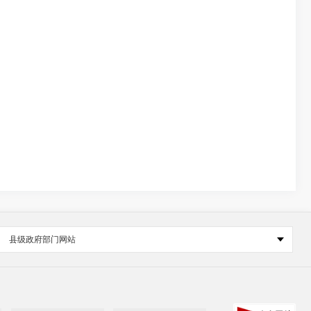
县级政府部门网站