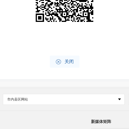

关闭
市内县区网站
新媒体矩阵