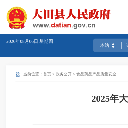
2026年08月06日
星期四
当前位置：
首页
>
政务公开
>
食品药品产品质量安全
2025