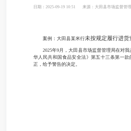
日期：2025-09-19 10:51
来源：大田县市场监督管
未按规定履行进货
案例：大田县某米行
2025
年
9
月，大田县市场监督管理局在对我
华人民共和国食品安全法》第五十三条第一款
正，给予警告的决定。