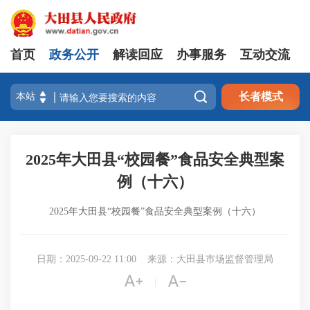
首页
政务公开
解读回应
办事服务
互动交流

长者模式
2025年大田县“校园餐”食品安全典型案
例（十六）
2025年大田县“校园餐”食品安全典型案例（十六）
日期：2025-09-22 11:00
来源：大田县市场监督管理局


|