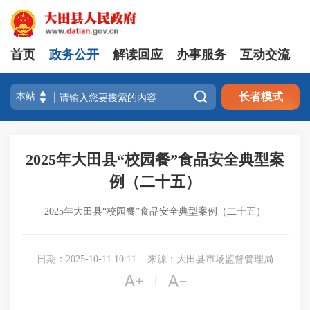
首页
政务公开
解读回应
办事服务
互动交流

长者模式
2025年大田县“校园餐”食品安全典型案
例（二十五）
2025年大田县“校园餐”食品安全典型案例（二十五）
日期：2025-10-11 10:11
来源：大田县市场监督管理局


|