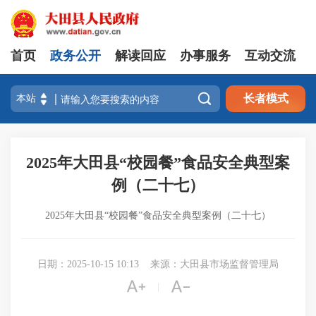
首页
政务公开
解读回应
办事服务
互动交流

长者模式
2025年大田县“校园餐”食品安全典型案
例（二十七）
2025年大田县“校园餐”食品安全典型案例（二十七）
日期：2025-10-15 10:13
来源：大田县市场监督管理局


|