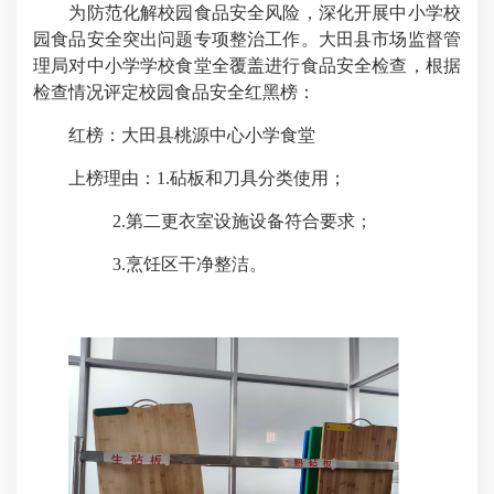
为防范化解校园食品安全风险，深化开展中小学校
园食品安全突出问题专项整治工作。大田县市场监督管
理局对中小学学校食堂全覆盖进行食品安全检查，根据
检查情况评定校园食品安全红黑榜：
红榜：大田县桃源中心小学食堂
上榜理由：
1.
砧板和刀具分类使用；
2.
第二更衣室设施设备符合要求；
3.
烹饪区干净整洁。