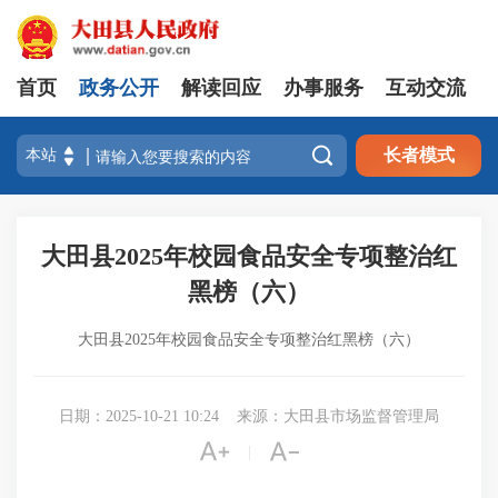
首页
政务公开
解读回应
办事服务
互动交流

长者模式
大田县2025年校园食品安全专项整治红
黑榜（六）
大田县2025年校园食品安全专项整治红黑榜（六）
日期：2025-10-21 10:24
来源：大田县市场监督管理局


|