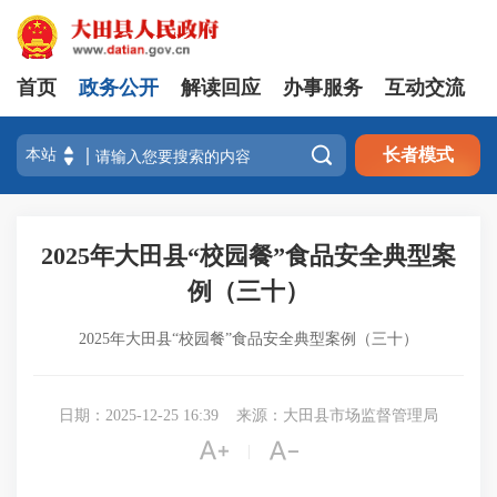
首页
政务公开
解读回应
办事服务
互动交流

长者模式
2025年大田县“校园餐”食品安全典型案
例（三十）
2025年大田县“校园餐”食品安全典型案例（三十）
日期：2025-12-25 16:39
来源：大田县市场监督管理局


|