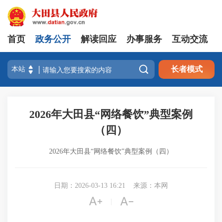
首页
政务公开
解读回应
办事服务
互动交流

长者模式
2026年大田县“网络餐饮”典型案例
（四）
2026年大田县“网络餐饮”典型案例（四）
日期：2026-03-13 16:21
来源：本网


|