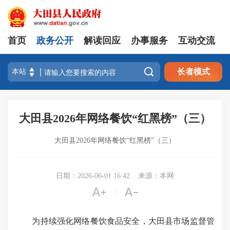
首页
政务公开
解读回应
办事服务
互动交流

长者模式
大田县2026年网络餐饮“红黑榜”（三）
大田县2026年网络餐饮“红黑榜”（三）
日期：2026-06-01 16:42
来源：本网


|
为持续强化网络餐饮食品安全，大田县市场监督管