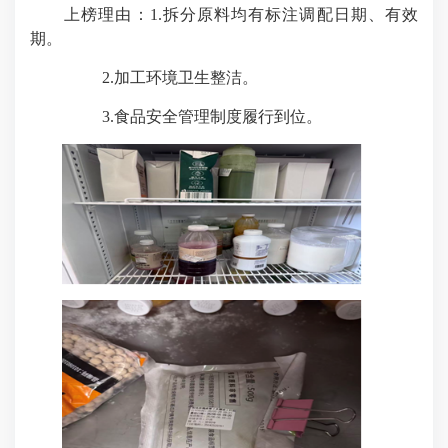
上榜理由：
1.
拆分原料均有标注调配日期、有效
期。
2.
加工环境卫生整洁。
3.
食品安全管理制度履行到位。