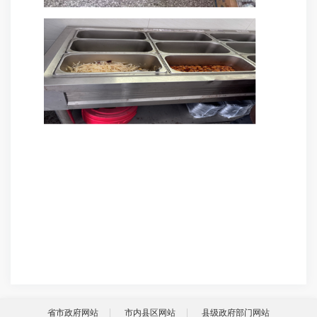
省市政府网站
市内县区网站
县级政府部门网站