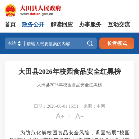
首页
政务公开
解读回应
办事服务
互动交流

长者模式
大田县2026年校园食品安全红黑榜
大田县2026年校园食品安全红黑榜
日期：2026-06-01 16:51
来源：本网


|
为防范化解校园食品安全风险，巩固拓展
”
校园