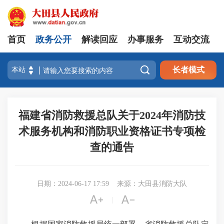
首页
政务公开
解读回应
办事服务
互动交流

长者模式
福建省消防救援总队关于2024年消防技
术服务机构和消防职业资格证书专项检
查的通告
日期：2024-06-17 17:59
来源：大田县消防大队


|