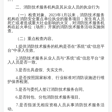
二、消防技术服务机构及其从业人员的执业行为
（一）检查对象。2023年1月以来，消防技术服务
机构在消防安全重点单位执业的服务项目；发生有人员
死亡或者造成重大社会影响的火灾，对消防技术服务机
构在起火单位（场所）开展的消防技术服务活动实施倒
查。
（二）重点检查内容。
1.提供消防技术服务的机构是否在“系统”或“信息平
台”中录入生效。
2.消防技术服务从业人员与“系统”或“信息平台”录
入人员是否一致。
3.是否出具虚假、失实文件。
4.是否按照国家标准、行业标准对消防设施进行维
护保养检测。
5.是否与委托人签订消防技术服务合同。
6.是否转包、分包消防技术服务项目。
7.是否指派无相应资格人员从事消防技术服务活
动。