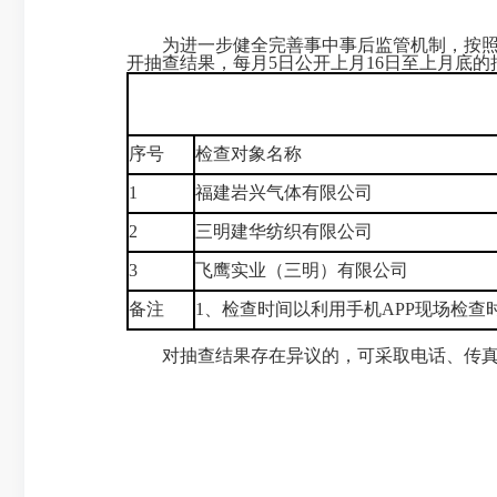
为进一步健全完善事中事后监管机制，按照《关于
开抽查结果，每月5日公开上月16日至上月底的
序号
检查对象名称
1
福建岩兴气体有限公司
2
三明建华纺织有限公司
3
飞鹰实业（三明）有限公司
备注
1、检查时间以利用手机APP现场检
对抽查结果存在异议的，可采取电话、传真、信函等