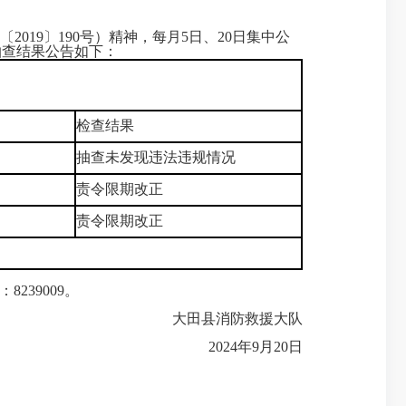
19〕190号）精神，每月5日、20日集中公
抽查结果公告如下：
检查结果
抽查未发现违法违规情况
责令限期改正
责令限期改正
239009。
大田县消防救援大队
2024年9月20日