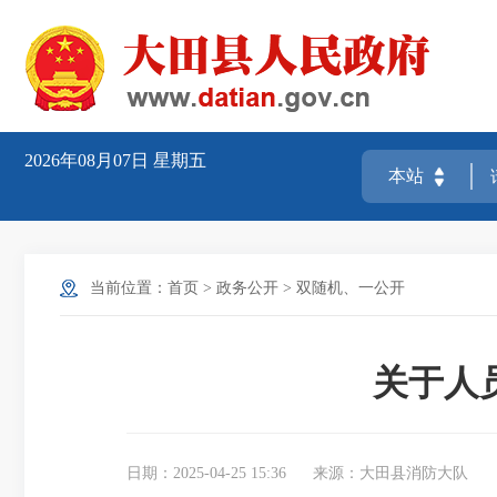
2026年08月07日
星期五
当前位置：
首页
>
政务公开
>
双随机、一公开
关于人
日期：2025-04-25 15:36
来源：大田县消防大队