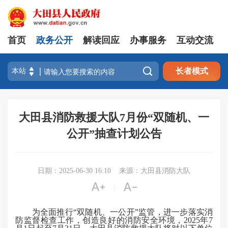
首页
政务公开
解读回应
办事服务
互动交流

长者模式
大田县消防救援大队7月份“双随机、一
公开”抽查计划公告
日期：2025-06-30 16:10
来源：大田县消防大队


|
为全面推行“双随机、一公开”监管，进一步落实消
防监督检查工作，创造良好的消防安全环境，2025年7