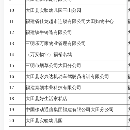
10
大田县实验幼儿园玉山分园
11
福建省佳龙超市连锁有限公司大田购物中心
12
福建铁牛铸造有限公司
13
三明乐万家物业管理有限公司
14
（万安物业）福裕名城
15
三明市烟草公司大田分公司
16
大田县永兴达机动车驾驶员考训有限公司
17
福建秦朝木业科技有限公司
18
大田县好生活家私店
19
中国移动通信集团福建有限公司大田分公司
20
大田县实验幼儿园