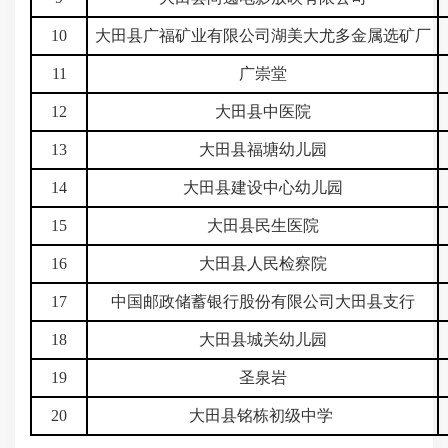
10
大田县广福矿业有限公司湖美大尤多金属选矿厂
11
广崇堂
12
大田县中医院
13
大田县福塘幼儿园
14
大田县建设中心幼儿园
15
大田县民生医院
16
大田县人民检察院
17
中国邮政储蓄银行股份有限公司大田县支行
18
大田县城关幼儿园
19
圣泉岩
20
大田县铭栋初级中学