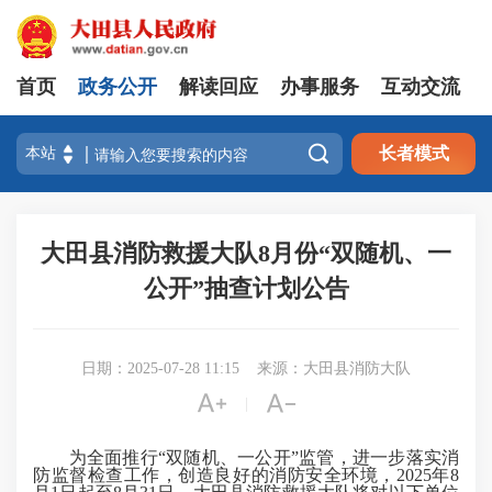
首页
政务公开
解读回应
办事服务
互动交流

长者模式
大田县消防救援大队8月份“双随机、一
公开”抽查计划公告
日期：2025-07-28 11:15
来源：大田县消防大队


|
为全面推行“双随机、一公开”监管，进一步落实消
防监督检查工作，创造良好的消防安全环境，2025年8