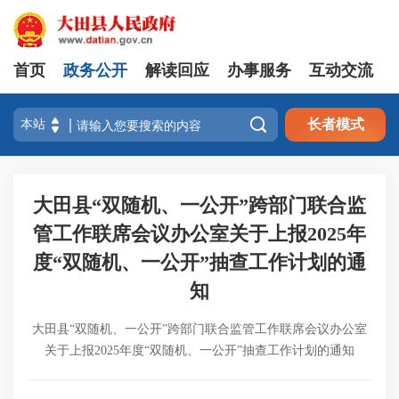
首页
政务公开
解读回应
办事服务
互动交流

长者模式
大田县“双随机、一公开”跨部门联合监
管工作联席会议办公室关于上报2025年
度“双随机、一公开”抽查工作计划的通
知
大田县“双随机、一公开”跨部门联合监管工作联席会议办公室
关于上报2025年度“双随机、一公开”抽查工作计划的通知