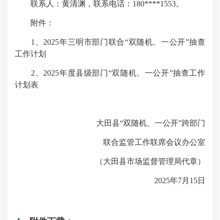
联系人：黄清渊，联系电话：180****1553。
附件：
1、2025年三明市部门联合“双随机、一公开”抽查
工作计划
2、2025年度县级部门“双随机、一公开”抽查工作
计划表
大田县“双随机、一公开”跨部门
联合监管工作联席会议办公室
（大田县市场监督管理局代章）
2025年7月15日