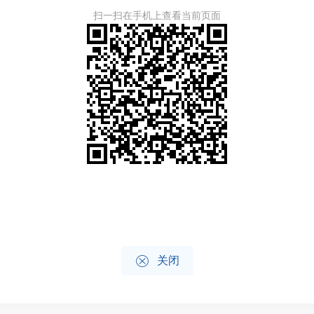
扫一扫在手机上查看当前页面

关闭