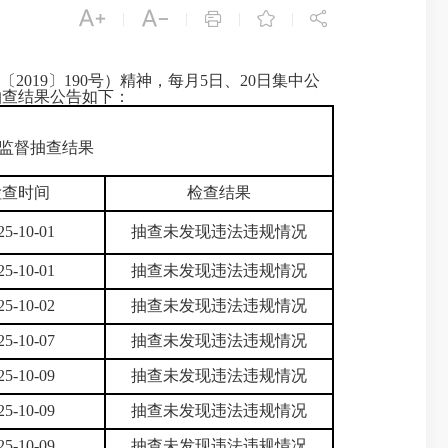





|
|
|
|
19〕190号）精神，每月5日、20日集中公
抽查结果公告如下：
监督抽查结果
检查时间
检查结果
25-10-01
抽查未发现违法违规情况
25-10-01
抽查未发现违法违规情况
25-10-02
抽查未发现违法违规情况
25-10-07
抽查未发现违法违规情况
25-10-09
抽查未发现违法违规情况
25-10-09
抽查未发现违法违规情况
25-10-09
抽查未发现违法违规情况