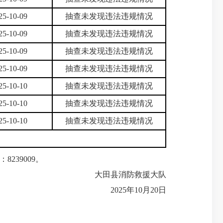
25-10-09
抽查未发现违法违规情况
25-10-09
抽查未发现违法违规情况
25-10-09
抽查未发现违法违规情况
25-10-09
抽查未发现违法违规情况
25-10-10
抽查未发现违法违规情况
25-10-10
抽查未发现违法违规情况
25-10-10
抽查未发现违法违规情况
239009。
大田县消防救援大队
2025年10月20日