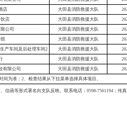
酒店
大田县消防救援大队
20
餐饮店
大田县消防救援大队
20
有限公司
大田县消防救援大队
20
酒馆
大田县消防救援大队
20
C生产车间及后处理车间2
大田县消防救援大队
20
行
大田县消防救援大队
20
校有限公司
大田县消防救援大队
20
查时间为准；2、检查结果从下拉菜单选择具体项目。
形式署名向支队反映。联系电话：0598-7561194；传真：8