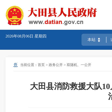
2026年08月06日
星期四
当前位置：
首页
>
政务公开
>
双随机、一公开
大田县消防救援大队10