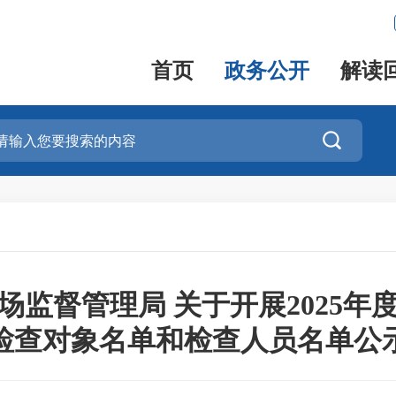
首页
政务公开
解读

场监督管理局 关于开展2025年度
检查对象名单和检查人员名单公