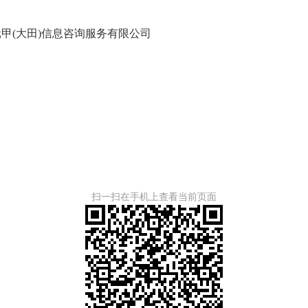
(大田)信息咨询服务有限公司
扫一扫在手机上查看当前页面