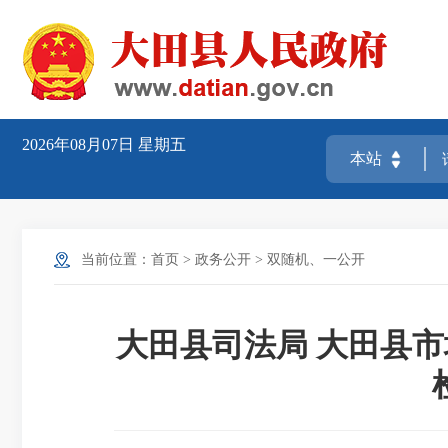
2026年08月07日
星期五
当前位置：
首页
>
政务公开
>
双随机、一公开
大田县司法局 大田县市