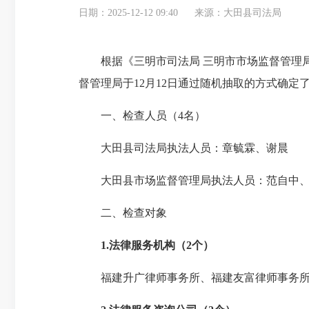
日期：2025-12-12 09:40
来源：大田县司法局
根据《三明市司法局 三明市市场监督管理局 
督管理局于12月12日通过随机抽取的方式确
一、检查人员（4名）
大田县司法局执法人员：章毓霖、谢晨
大田县市场监督管理局执法人员：范自中、
二、检查对象
1.
法律服务机构
（
2
个）
福建升广律师事务所、福建友富律师事务