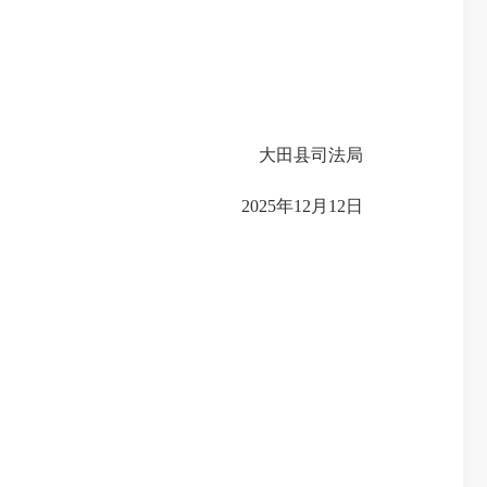
大田县司法局
2025年12月12日