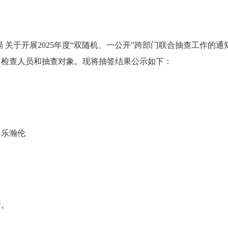
关于开展2025年度“双随机、一公开”跨部门联合抽查工作的
定了检查人员和抽查对象。现将抽签结果公示如下：
乐瀚伦
所。