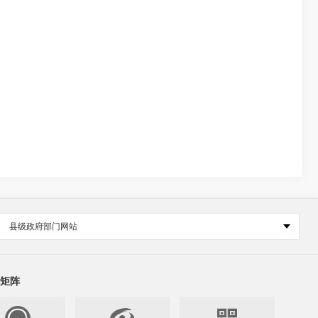
县级政府部门网站
矩阵