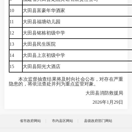
10
大田县富豪年华酒家
11
大田县福塘幼儿园
12
大田县铭栋初级中学
13
大田县民生医院
14
大田县上京初级中学
15
大田县阳光大酒店
本次监督抽查结果将及时向社会公布，对存在严重
隐患的，将依法查处并列为重点监管对象。
大田县消防救援局
2026年1月29日
省市政府网站
市内县区网站
县级政府部门网站