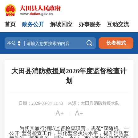
首页
政务公开
解读回应
办事服务
互动交流

长者模式
大田县消防救援局2026年度监督检查计
划
日期：2026-03-04 11:43
来源：大田县消防救援大队


|
为切实履行消防监督检查职责，规范“双随机、一
公开”监督检查工作，强化监督执法水平，提升消防监