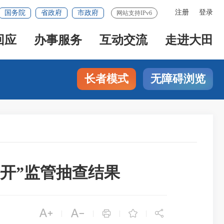
注册
登录
国务院
省政府
市政府
网站支持IPv6
回应
办事服务
互动交流
走进大田
长者模式
无障碍浏览
公开”监管抽查结果





|
|
|
|