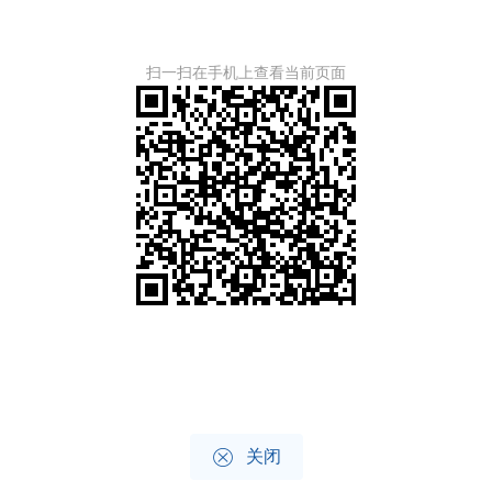
扫一扫在手机上查看当前页面

关闭