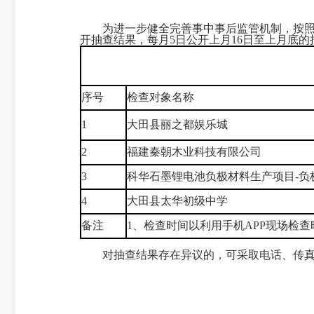
为进一步健全完善事中事后监管机制，按照《关于
开抽查结果，每月5日公开上月16日至上月底的
序号
检查对象名称
1
大田县丽之都娱乐城
2
福建秦朝木业科技有限公司
3
科华石墨锂电池负极材料生产项目-负
4
大田县太华初级中学
备注
1、检查时间以利用手机APP现场检
对抽查结果存在异议的，可采取电话、传真、信函等