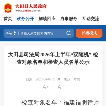
首页
政务公开
解读回应
办事服务
互动交流

长者模式
大田县司法局2026年上半年“双随机” 检
查对象名单和检查人员名单公示
日期：2026-04-09 11:08
来源：本网


|
检查对象名单：福建福明律师