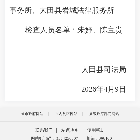
事务所、大田县岩城法律服务所
检查人员名单：朱妤、陈宝贵
大田县司法局
2026年4月9日
省市政府网站
市内县区网站
县级政府部门网站
联系我们
|
站点地图
|
使用帮助
网站标识码： 3504250007
邮编：366100