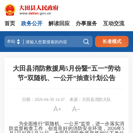
首页
政务公开
解读回应
办事服务
互动交流

长者模式
大田县消防救援局5月份暨“五一”劳动
节“双随机、一公开”抽查计划公告
日期：2026-04-30 14:47
来源：大田县消防大队


|
为全面推行“双随机、一公开”监管，进一步落实消
防监督检查工作，创造良好的消防安全环境，2026年5