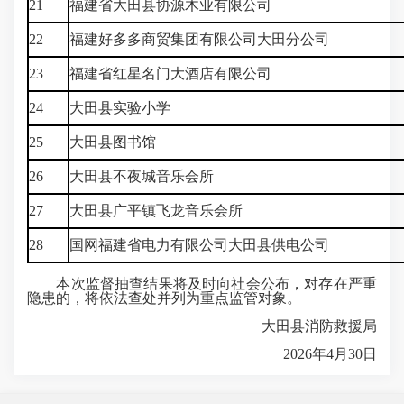
21
福建省大田县协源木业有限公司
22
福建好多多商贸集团有限公司大田分公司
23
福建省红星名门大酒店有限公司
24
大田县实验小学
25
大田县图书馆
26
大田县不夜城音乐会所
27
大田县广平镇飞龙音乐会所
28
国网福建省电力有限公司大田县供电公司
本次监督抽查结果将及时向社会公布，对存在严重
隐患的，将依法查处并列为重点监管对象。
大田县消防救援局
2026年4月30日