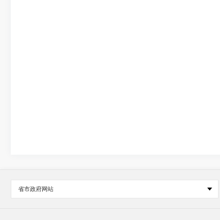
省市政府网站