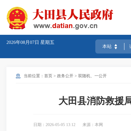
2026年08月07日
星期五
当前位置：
首页
>
政务公开
>
双随机、一公开
大田县消防救援局
日期：2026-05-05 13:12
来源：本网