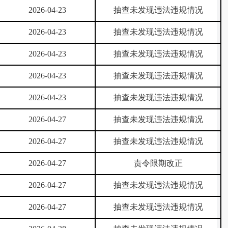
2026-04-23
抽查未发现违法违规情况
2026-04-23
抽查未发现违法违规情况
2026-04-23
抽查未发现违法违规情况
2026-04-23
抽查未发现违法违规情况
2026-04-23
抽查未发现违法违规情况
2026-04-27
抽查未发现违法违规情况
2026-04-27
抽查未发现违法违规情况
2026-04-27
责令限期改正
2026-04-27
抽查未发现违法违规情况
2026-04-27
抽查未发现违法违规情况