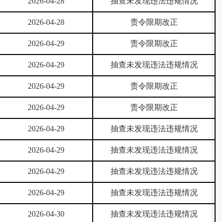
2026-04-28
抽查未发现违法违规情况
2026-04-28
责令限期改正
2026-04-29
责令限期改正
2026-04-29
抽查未发现违法违规情况
2026-04-29
责令限期改正
2026-04-29
责令限期改正
2026-04-29
抽查未发现违法违规情况
2026-04-29
抽查未发现违法违规情况
2026-04-29
抽查未发现违法违规情况
2026-04-29
抽查未发现违法违规情况
2026-04-30
抽查未发现违法违规情况