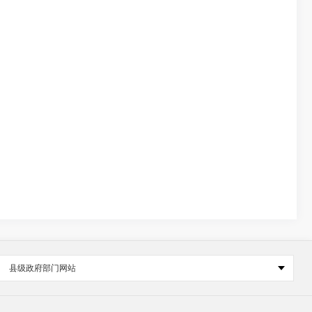
县级政府部门网站