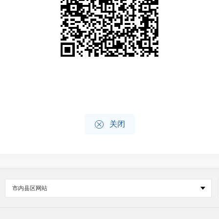

关闭
市内县区网站