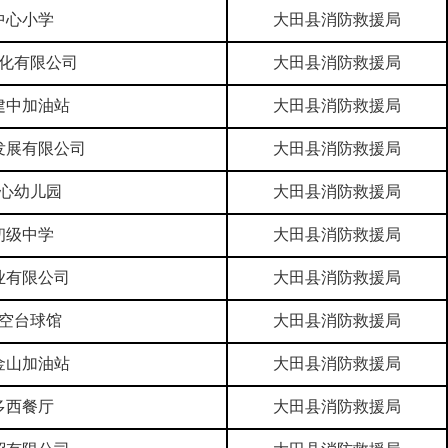
中心小学
大田县消防救援局
化有限公司
大田县消防救援局
建中加油站
大田县消防救援局
发展有限公司
大田县消防救援局
心幼儿园
大田县消防救援局
初级中学
大田县消防救援局
业有限公司
大田县消防救援局
空台球馆
大田县消防救援局
金山加油站
大田县消防救援局
多西餐厅
大田县消防救援局