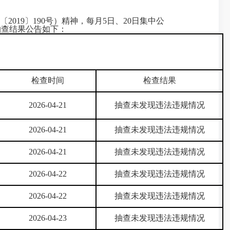
19〕190号）精神，每月5日、20日集中公
抽查结果公告如下：
检查时间
检查结果
2026-04-21
抽查未发现违法违规情况
2026-04-21
抽查未发现违法违规情况
2026-04-21
抽查未发现违法违规情况
2026-04-22
抽查未发现违法违规情况
2026-04-22
抽查未发现违法违规情况
2026-04-23
抽查未发现违法违规情况