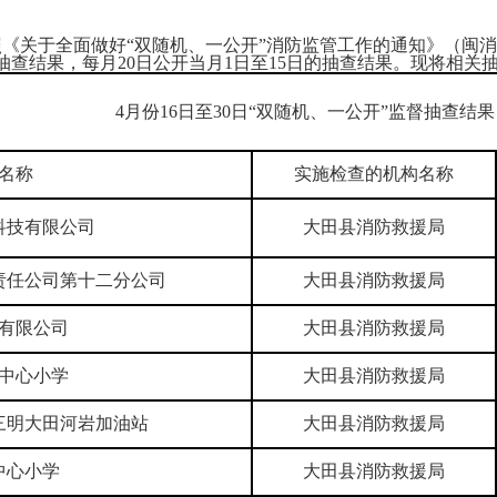
全面做好“双随机、一公开”消防监管工作的通知》（闽消〔20
抽查结果，每月20日公开当月1日至15日的抽查结果。现将相关
4月份16日至30日“双随机、一公开”监督抽查结果
名称
实施检查的机构名称
科技有限公司
大田县消防救援局
责任公司第十二分公司
大田县消防救援局
有限公司
大田县消防救援局
中心小学
大田县消防救援局
三明大田河岩加油站
大田县消防救援局
中心小学
大田县消防救援局