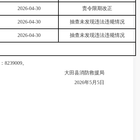
2026-04-30
责令限期改正
2026-04-30
抽查未发现违法违规情况
2026-04-30
抽查未发现违法违规情况
239009。
大田县消防救援局
2026年5月5日