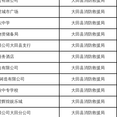
贸有限公司
大田县消防救援局
世城市广场
大田县消防救援局
六中学
大田县消防救援局
物资储备局
大田县消防救援局
限公司大田县支行
大田县消防救援局
商务酒店
大田县消防救援局
造有限公司
大田县消防救援局
铸造有限公司
大田县消防救援局
业中专学校
大田县消防救援局
碧辉煌娱乐城
大田县消防救援局
限公司大田分公司
大田县消防救援局