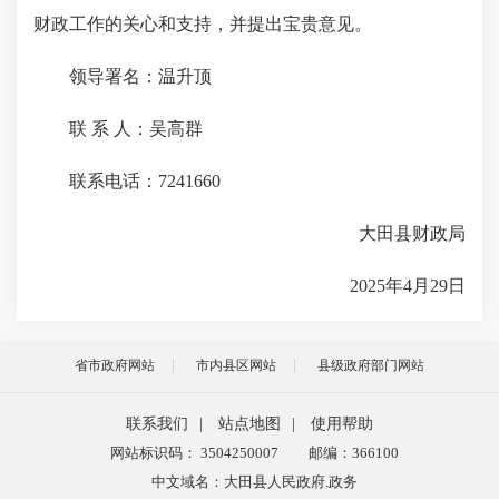
财政工作的关心和支持，并提出宝贵意见。
领导署名：温升顶
联 系 人：吴高群
联系电话：7241660
大田县财政局
2025年4月29日
省市政府网站
市内县区网站
县级政府部门网站
联系我们
|
站点地图
|
使用帮助
网站标识码： 3504250007
邮编：366100
中文域名：大田县人民政府.政务