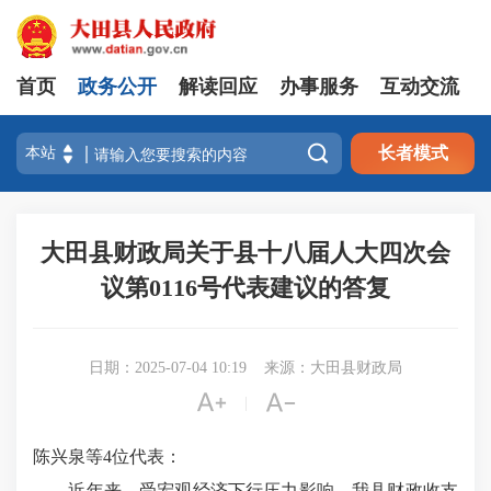
首页
政务公开
解读回应
办事服务
互动交流

长者模式
大田县财政局关于县十八届人大四次会
议第0116号代表建议的答复
日期：2025-07-04 10:19
来源：大田县财政局


|
陈兴泉等4位代表：
近年来，受宏观经济下行压力影响，我县财政收支