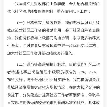
我局将立足财政部门工作职能，全力配合相关部门
优化社区治理经费保障机制，重点做好以下工作：
（一）严格落实月绩效政策。我们充分认识到月绩
效政策对社区工作者的激励作用，鉴于社区自筹资金困
难，我们将积极与上级部门沟通协调，争取更多转移支
付资金，同时在县级财政预算中进一步优化支出结构，
加大对社区工作者月基础绩效奖的投入。
（二）适当提高薪酬执行标准。目前我县社区工作
者待遇按事业岗位管理十级职员标准的 80%、75%、
70% 执行，与部分地区相比确实较低。我们将密切关注
县域经济发展和财政收入增长情况，在财力状况允许的
前提下，分阶段逐步提高社区工作者薪酬标准，争取早
日实现与周边做的较好的市县薪酬标准的对齐。具体政