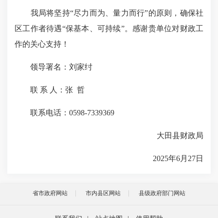
我局将坚持“尽力而为、量力而行”的原则，确保社
区工作者待遇“保基本、可持续”。感谢贵单位对财政工
作的关心支持！
领导署名：刘家纣
联 系 人：张 哲
联系电话：0598-7339369
大田县财政局
2025年6月27日
省市政府网站
市内县区网站
县级政府部门网站