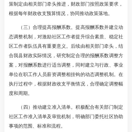
策制定由相关部门牵头推进，财政部门按照政策要求，
根据每年财政收支预算情况，协同推动政策落地。
（三）合理提高报酬系数。提高报酬系数并建立动
态调整机制，对激励社区工作者提升综合素质、稳定社
区工作者队伍具有重要意义。后续由相关部门牵头，结
合我县财政实际情况，研究制定合理的报酬系数调整方
案，对报酬系数进行适当调整，同时建立与行政、事业
单位在职工作人员薪资调整相挂钩的动态调整机制。在
执行过程中，根据财政收支平衡情况，合理确定调整幅
度和周期。
（四）推动建立准入清单。积极配合有关部门制定
社区工作准入清单及审批机制，明确部门委托社区协助
事项的范围、标准和流程。