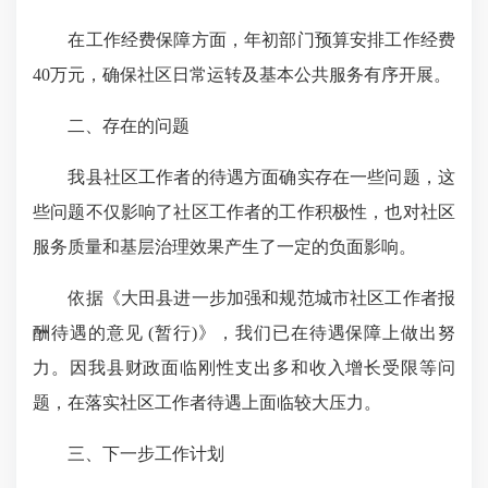
在工作经费保障方面，年初部门预算安排工作经费
40万元，确保社区日常运转及基本公共服务有序开展。
二、存在的问题
我县社区工作者的待遇方面确实存在一些问题，这
些问题不仅影响了社区工作者的工作积极性，也对社区
服务质量和基层治理效果产生了一定的负面影响。
依据《大田县进一步加强和规范城市社区工作者报
酬待遇的意见 (暂行)》，我们已在待遇保障上做出努
力。因我县财政面临刚性支出多和收入增长受限等问
题，在落实社区工作者待遇上面临较大压力。
三、下一步工作计划