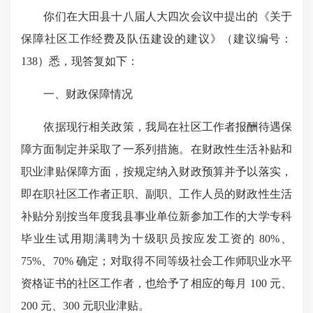
你们在大田县十八届人大四次会议中提出的《关于
保障社区工作经费及队伍建设的建议》（建议编号：
138）悉，现答复如下：
一、财政保障情况
依据现行相关政策，我局在社区工作者报酬待遇保
障方面制定并采取了一系列措施。在财政性生活补贴和
职业津贴保障方面，按规定纳入财政预算并予以落实，
即在职社区工作者正职、副职、工作人员的财政性生活
补贴分别按当年度我县事业单位新参加工作的大学专科
毕业生试用期满聘为十级职员按应发工资的 80%、
75%、70% 确定；对取得不同等级社会工作师职业水平
资格证书的社区工作者，也给予了相应的每月 100 元、
200 元、300 元职业津贴。