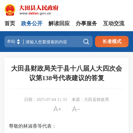
首页
政务公开
解读回应
办事服务
互动交流

长者模式
大田县财政局关于县十八届人大四次会
议第138号代表建议的答复
日期：2025-07-04 11:33
来源：大田县财政局


|
尊敬的林淑香等代表：