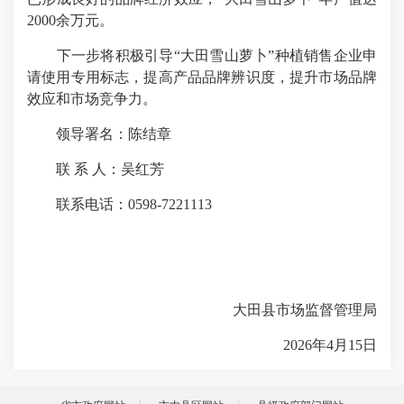
2000余万元。
下一步将积极引导“大田雪山萝卜”种植销售企业申
请使用专用标志，提高产品品牌辨识度，提升市场品牌
效应和市场竞争力。
领导署名：陈结章
联 系 人：吴红芳
联系电话：0598-7221113
大田县市场监督管理局
2026年4月15日