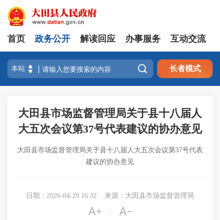
首页
政务公开
解读回应
办事服务
互动交流

长者模式
大田县市场监督管理局关于县十八届人
大五次会议第37号代表建议的协办意见
大田县市场监督管理局关于县十八届人大五次会议第37号代表
建议的协办意见
日期：2026-04-29 16:32
来源：大田县市场监督管理局


|