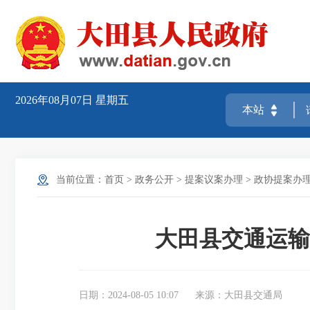
2026年08月07日
星期五
当前位置：
首页
>
政务公开
>
提案议案办理
>
政协提案办
大田县交通运输
日期：2024-08-05 10:07
来源：大田县交通局