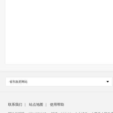
省市政府网站
联系我们
|
站点地图
|
使用帮助