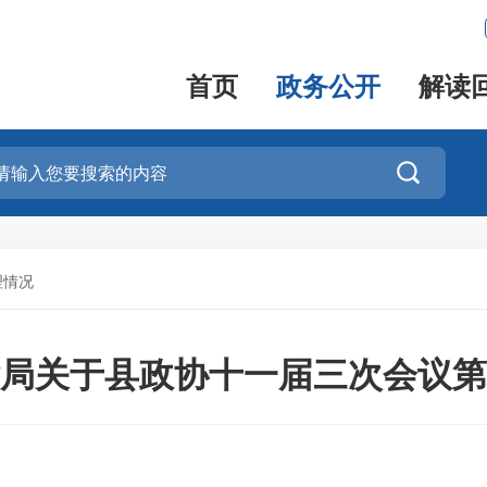
首页
政务公开
解读

理情况
局关于县政协十一届三次会议第