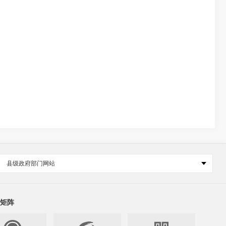
县级政府部门网站
矩阵