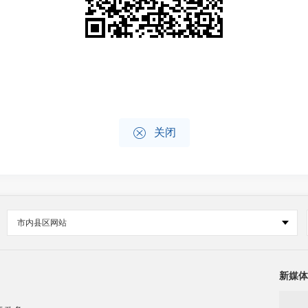

关闭
市内县区网站
新媒体