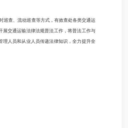
时巡查、流动巡查等方式，有效查处各类交通运
开展
交通运输法律法规普法工作，将普法工作
与
管理人员和从业人员传递法律知识，全力提升全