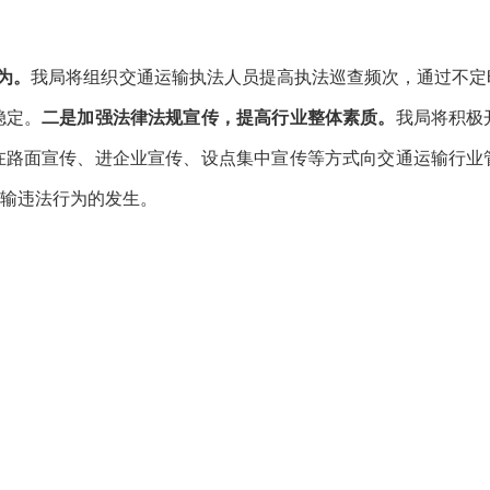
为。
我局将组织交通运输执法人员提高执法巡查频次，通过不定
稳定。
二是加强法律法规宣传，提高行业整体素质。
我局将
积极
在路面宣传、进企业宣传、设点集中宣传等方式向交通运输行业
运输违法行为的发生。