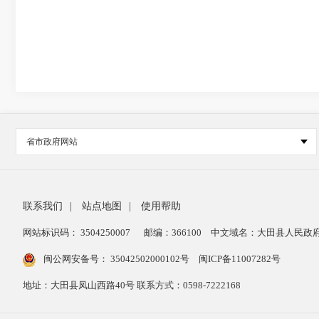
省市政府网站
联系我们
|
站点地图
|
使用帮助
网站标识码： 3504250007
邮编：366100
中文域名：大田县人民政府
闽公网安备号：
35042502000102号
闽ICP备11007282号
地址：大田县凤山西路40号 联系方式：0598-7222168