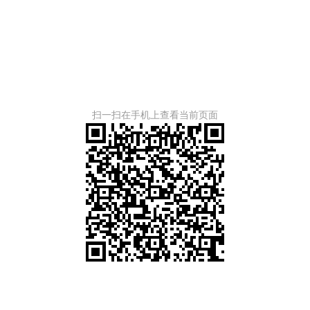
扫一扫在手机上查看当前页面