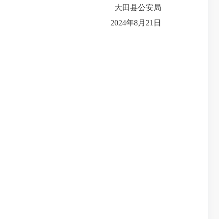
大田县公安局
2024年8月21日