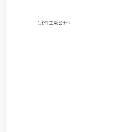
（此件主动公开）