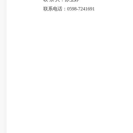
联系电话：0598-7241691