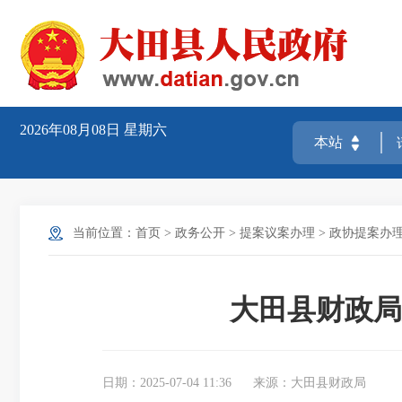
2026年08月08日
星期六
当前位置：
首页
>
政务公开
>
提案议案办理
>
政协提案办
大田县财政局
日期：2025-07-04 11:36
来源：大田县财政局