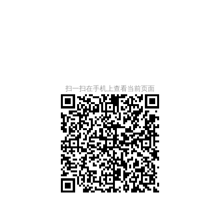
扫一扫在手机上查看当前页面