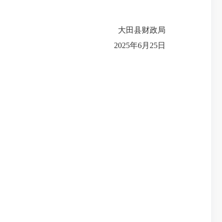
大田县财政局
2025年6月25日