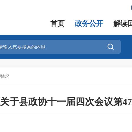
首页
政务公开
解读

理情况
关于县政协十一届四次会议第4