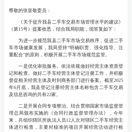
尊敬的张皇敬委员：
《关于提升我县二手车交易市场管理水平的建议》
（第15号）提案收悉，结合我局职能，现答复如下：
为进一步规范我县二手车市场交易秩序，促进二手
车市场健康发展，我局坚持“明确职责、强化指导、注
重配合”的原则，积极开展二手车市场规范监管。
一是优化审批服务。依法依规做好经营主体资质登
记和检查。做好二手车经营主体登记注册工作，并积极
督促相关经营主体及时到商务部门进行备案。截至2025
年6月底，我县登记注册经营主体名称包含二手车交易
及信息咨询的共有22家。
二是开展合同专项整治。结合贯彻国家市场监督管
理总局颁布实施的《合同行政监督管理办法》，今年
来，共组织辖区所执法人员12人次对辖区二手车经营主
体进行检查，主要对核准的项目开展经营活动进行检