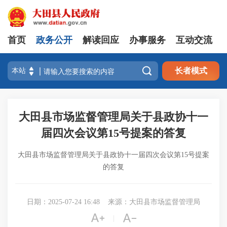
首页
政务公开
解读回应
办事服务
互动交流

长者模式
大田县市场监督管理局关于县政协十一
届四次会议第15号提案的答复
大田县市场监督管理局关于县政协十一届四次会议第15号提案
的答复
日期：2025-07-24 16:48
来源：大田县市场监督管理局


|